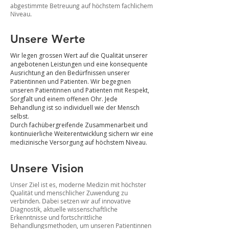
abgestimmte Betreuung auf höchstem fachlichem
Niveau.
Unsere Werte
Wir legen grossen Wert auf die Qualität unserer
angebotenen Leistungen und eine konsequente
Ausrichtung an den Bedürfnissen unserer
Patientinnen und Patienten.
Wir begegnen
unseren Patientinnen und Patienten mit Respekt,
Sorgfalt und einem offenen Ohr. Jede
Behandlung ist so individuell wie der Mensch
selbst.
Durch fachübergreifende Zusammenarbeit und
kontinuierliche Weiterentwicklung sichern wir eine
medizinische Versorgung auf höchstem Niveau.
Unsere Vision
Unser Ziel ist es, moderne Medizin mit höchster
Qualität und menschlicher Zuwendung zu
verbinden. Dabei setzen wir auf innovative
Diagnostik, aktuelle wissenschaftliche
Erkenntnisse und fortschrittliche
Behandlungsmethoden, um unseren Patientinnen