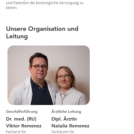
und Patienten die bestmögliche Versorgung zu
bieten.
Unsere Organisation und
Leitung
Geschäftsführung
Ärztliche Leitung
Dr. med. (RU)
Dipl. Ärztin
Viktor Remenez
Natalia Remenez
Facharzt für
Fachärztin für