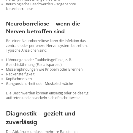
neurologische Beschwerden – sogenannte
Neuroborreliose
Neuroborreliose – wenn die
Nerven betroffen sind
Bei einer Neuroborreliose kann die Infektion das
zentrale oder periphere Nervensystem betreffen.
Typische Anzeichen sind:
Lähmungen oder Taubheitsgefühle, z. B.
Gesichtslähmung (Fazialisparese)
Missempfindungen wie Kribbeln oder Brennen
Nackensteifigkeit
Kopfschmerzen
Gangunsicherheit oder Muskelschwäche
Die Beschwerden können einseitig oder beidseitig
auftreten und entwickeln sich oft schrittweise.
Diagnostik – gezielt und
zuverlässig
Die Abklärung umfasst mehrere Bausteine: