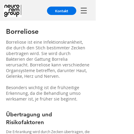
Kontakt
Borreliose
Borreliose ist eine Infektionskrankheit,
die durch den Stich bestimmter Zecken
übertragen wird. Sie wird durch
Bakterien der Gattung Borrelia
verursacht. Borreliose kann verschiedene
Organsysteme betreffen, darunter Haut,
Gelenke, Herz und Nerven.
Besonders wichtig ist die frühzeitige
Erkennung, da die Behandlung umso
wirksamer ist, je früher sie beginnt.
Übertragung und
Risikofaktoren
Die Erkrankung wird durch Zecken übertragen, die