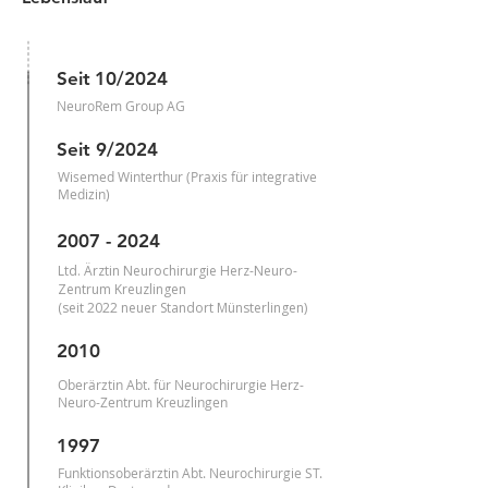
Seit
10/
2024
NeuroRem Group AG
Seit 9/2024
Wisemed Winterthur (Praxis für integrative
Medizin)
2007 - 2024
Ltd. Ärztin Neurochirurgie Herz-Neuro-
Zentrum Kreuzlingen
(seit 2022 neuer Standort Münsterlingen)
2010
Oberärztin Abt. für Neurochirurgie Herz-
Neuro-Zentrum Kreuzlingen
1997
Funktionsoberärztin Abt. Neurochirurgie ST.