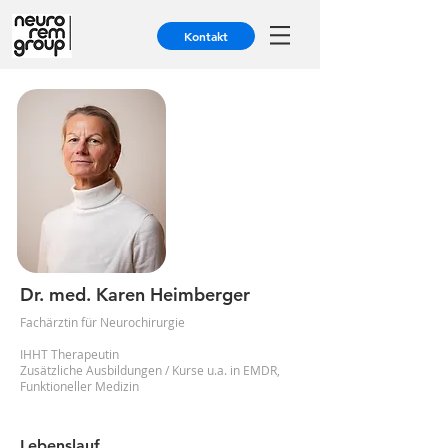
Kontakt
Dr. med. Karen
Heimberger
Fachärztin für Neurochirurgie
IHHT Therapeutin
Zusätzliche Ausbildungen / Kurse u.a. in EMDR,
Funktioneller Medizin
Lebenslauf