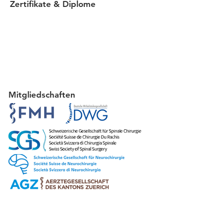
Zertifikate & Diplome
Mitgliedschaften