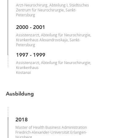
Arzt-Neurochirurg, Abteilung I, Städtisches
Zentrum für Neurochirurgie, Sankt-
Petersburg
2000 - 2001
Assistenzarzt, Abteilung für Neurochirurgie,
Krankenhaus Alexandrovskaja, Sankt-
Petersburg
1997 - 1999
Assistenzarzt, Abteilung für Neurochirurgie,
Krankenhaus
Kostanai
Ausbildung
2018
Master of Health Business Administration
Friedrich-Alexander-Universität Erlangen-
Nürnberg