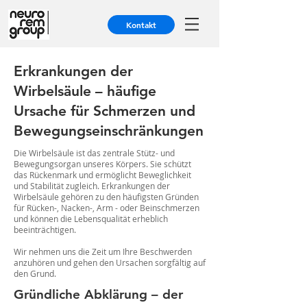
Kontakt
Erkrankungen der
Wirbelsäule – häufige
Ursache für Schmerzen und
Bewegungseinschränkungen
Die Wirbelsäule ist das zentrale Stütz- und
Bewegungsorgan unseres Körpers. Sie schützt
das Rückenmark und ermöglicht Beweglichkeit
und Stabilität zugleich. Erkrankungen der
Wirbelsäule gehören zu den häufigsten Gründen
für Rücken-, Nacken-, Arm - oder Beinschmerzen
und können die Lebensqualität erheblich
beeinträchtigen.
Wir nehmen uns die Zeit um Ihre Beschwerden
anzuhören und gehen den Ursachen sorgfältig auf
den Grund.
Gründliche Abklärung – der