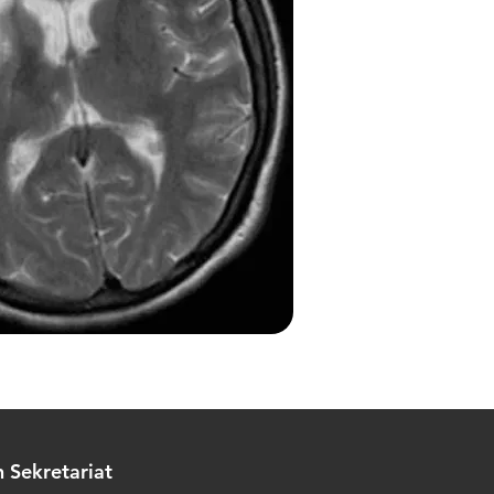
 Sekretariat