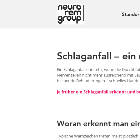
Standor
Schlaganfall – ein
Ein Schlaganfall entsteht, wenn die Durchblut
Nervenzellen nicht mehr ausreichend mit Sau
bleibende Behinderungen – schnelles Handel
Je früher ein Schlaganfall erkannt und 
Woran erkennt man ein
Typische Warnzeichen treten meist plötzlich 